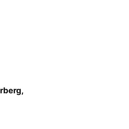
rberg,